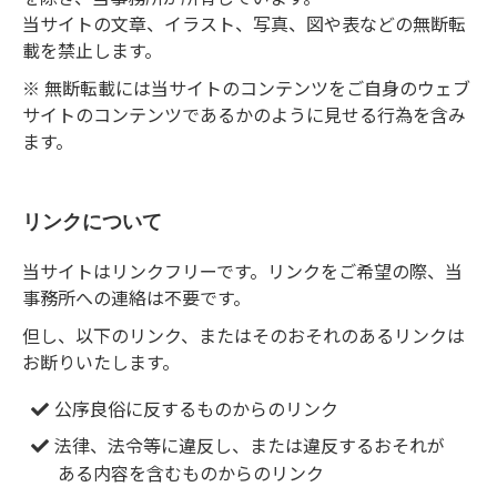
当サイトの文章、イラスト、写真、図や表などの無断転
載を禁止します。
※ 無断転載には当サイトのコンテンツをご自身のウェブ
サイトのコンテンツであるかのように見せる行為を含み
ます。
リンクについて
当サイトはリンクフリーです。リンクをご希望の際、当
事務所への連絡は不要です。
但し、以下のリンク、またはそのおそれのあるリンクは
お断りいたします。
公序良俗に反するものからのリンク
法律、法令等に違反し、または違反するおそれが
ある内容を含むものからのリンク