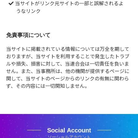
当サイトがリンク元サイトの一部と誤解されるよ
うなリンク
免責事項について
当サイトに掲載されている情報については万全を期して
おりますが、当サイトを利用することで発生したトラブ
ルや損失、損害に対して、当連合会は一切責任を負いま
せん。また、当事務所は、他の機関が提供するページに
関して、当サイトのページからのリンクの有無に関わら
ず、その内容には一切関知しません。
Social Account
ソーシャルアカウント