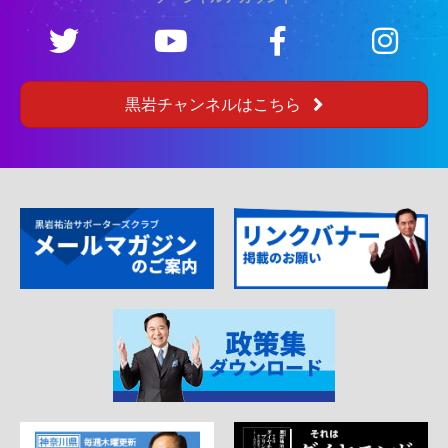
黒岩チャンネルはこちら