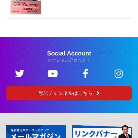
Social Account
ソーシャルアカウント
黒岩チャンネルはこちら