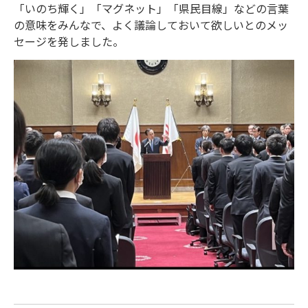
「いのち輝く」「マグネット」「県民目線」などの言葉
の意味をみ
んなで、よく議論しておいて欲しいとのメッ
セージを発しました。