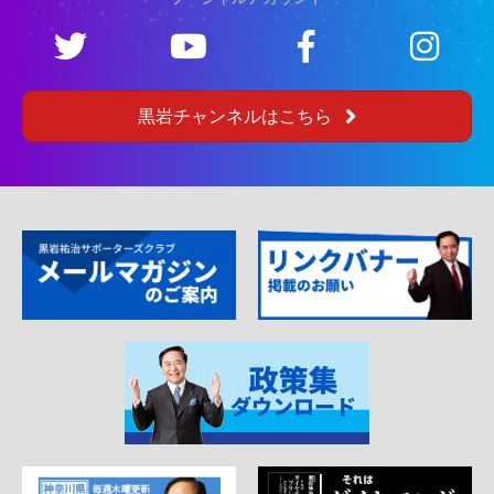
黒岩チャンネルはこちら