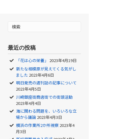
最近の投稿
「花は心の栄養」
2023年4月19日
新たな相模原が見えてくる気がし
ました
2023年4月6日
明日発売の週刊誌の記事について
2023年4月5日
川崎銀座街商店街での街頭活動
2023年4月4日
海に関わる問題を、いろいろな立
場から議論
2023年4月3日
横浜の作業所2か所視察
2023年4
月3日